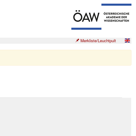
Merkliste/Leuchtpult