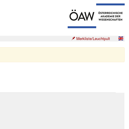
Merkliste/Leuchtpult