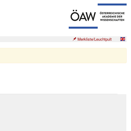
Merkliste/Leuchtpult