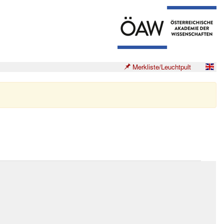
Merkliste/Leuchtpult