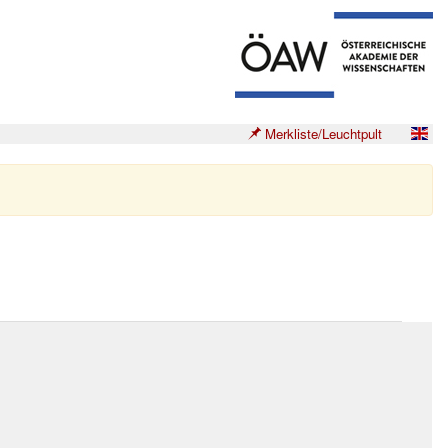
Merkliste/Leuchtpult