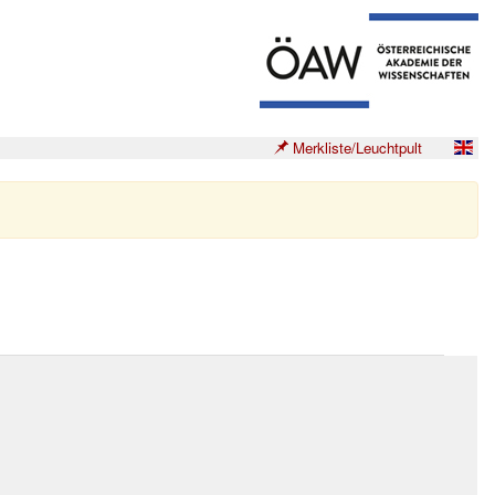
Merkliste/Leuchtpult