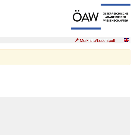
Merkliste/Leuchtpult