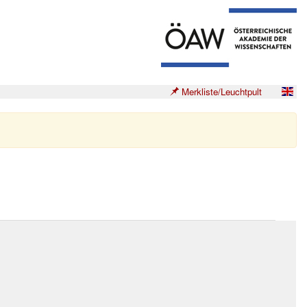
Merkliste/Leuchtpult