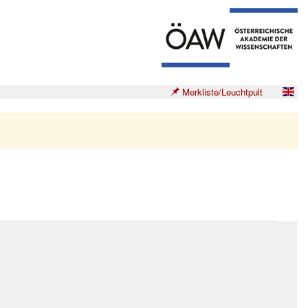
Merkliste/Leuchtpult