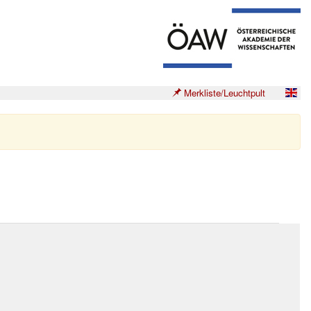
Merkliste/Leuchtpult