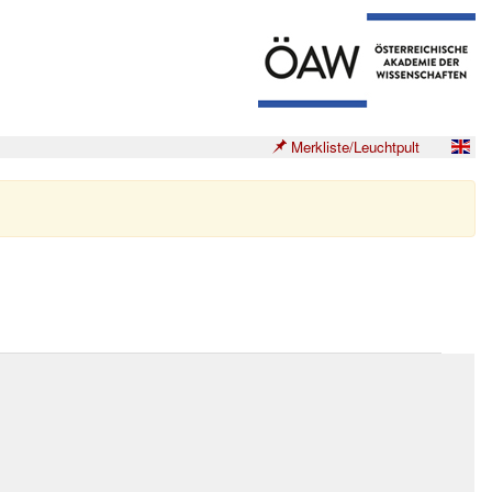
Merkliste/Leuchtpult