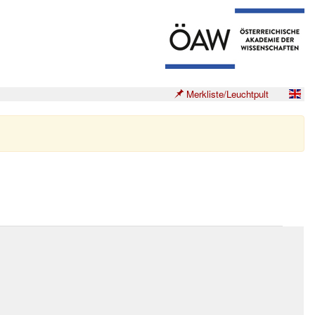
Merkliste/Leuchtpult