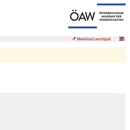
Merkliste/Leuchtpult