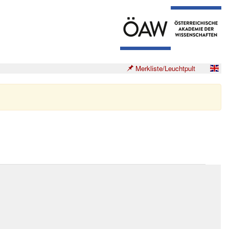
Merkliste/Leuchtpult