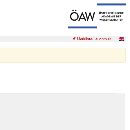
Merkliste/Leuchtpult