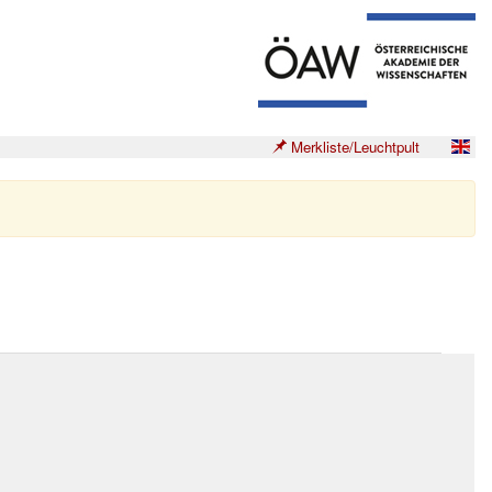
Merkliste/Leuchtpult