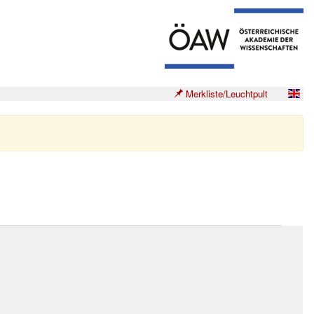
Merkliste/Leuchtpult