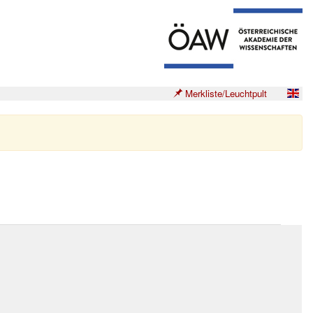
Merkliste/Leuchtpult