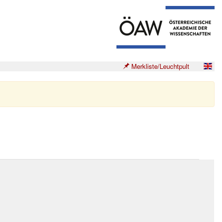
Merkliste/Leuchtpult