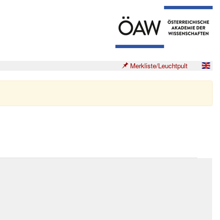
Merkliste/Leuchtpult