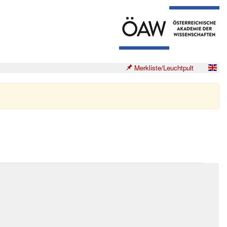
Merkliste/Leuchtpult