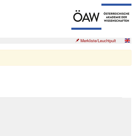
Merkliste/Leuchtpult