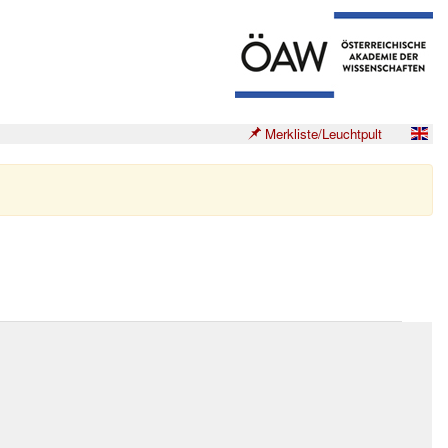
Merkliste/Leuchtpult