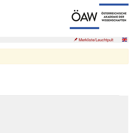
Merkliste/Leuchtpult