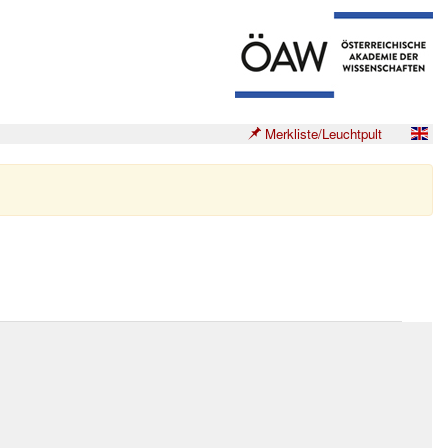
Merkliste/Leuchtpult