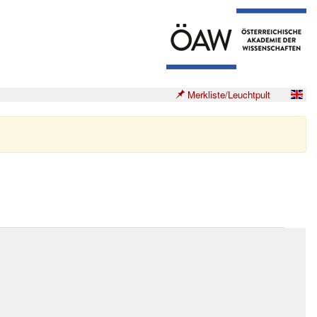
Merkliste/Leuchtpult