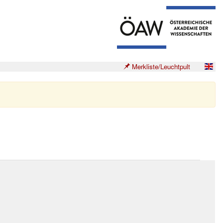
Merkliste/Leuchtpult