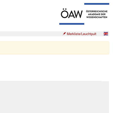
Merkliste/Leuchtpult