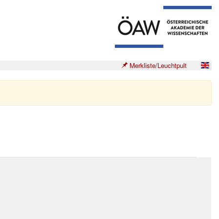
Merkliste/Leuchtpult