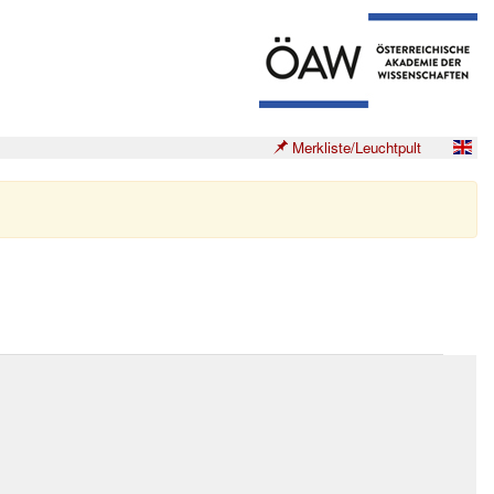
Merkliste/Leuchtpult