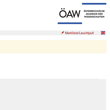
Merkliste/Leuchtpult