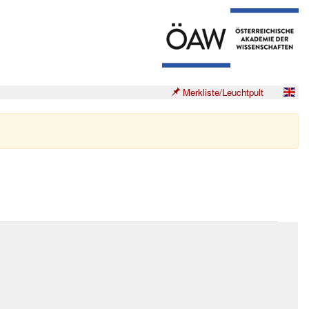
Merkliste/Leuchtpult