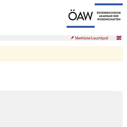
Merkliste/Leuchtpult