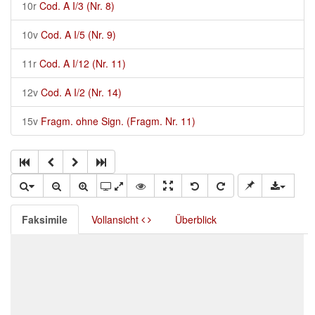
10r
Cod. A I/3 (Nr. 8)
10v
Cod. A I/5 (Nr. 9)
11r
Cod. A I/12 (Nr. 11)
12v
Cod. A I/2 (Nr. 14)
15v
Fragm. ohne Sign. (Fragm. Nr. 11)
Faksimile
Vollansicht
Überblick