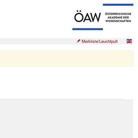
Merkliste/Leuchtpult