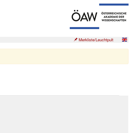
Merkliste/Leuchtpult