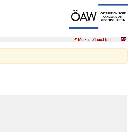
Merkliste/Leuchtpult