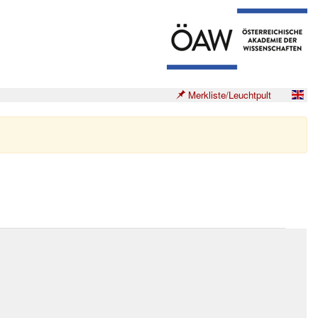
Merkliste/Leuchtpult