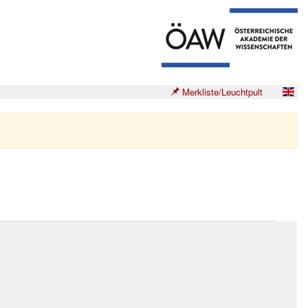
Merkliste/Leuchtpult