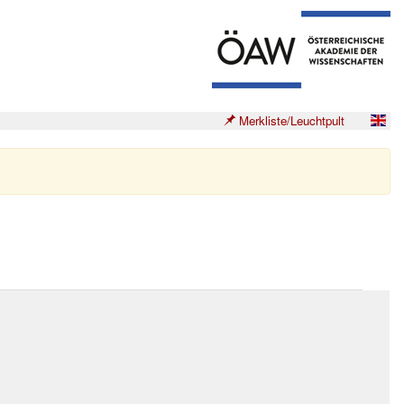
Merkliste/Leuchtpult