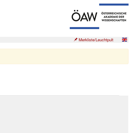
Merkliste/Leuchtpult