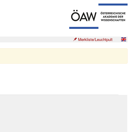
Merkliste/Leuchtpult