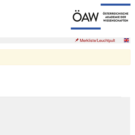
Merkliste/Leuchtpult