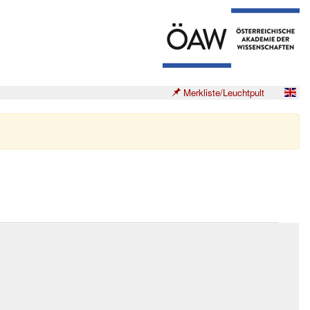
Merkliste/Leuchtpult