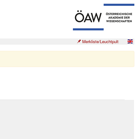
Merkliste/Leuchtpult