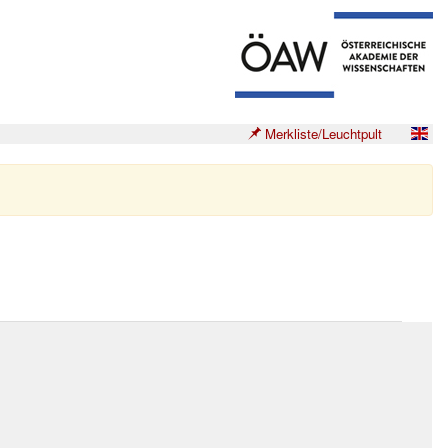
Merkliste/Leuchtpult