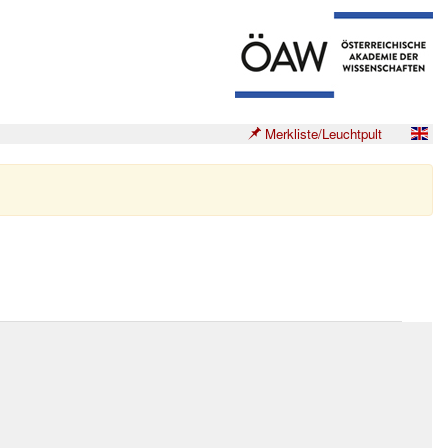
Merkliste/Leuchtpult