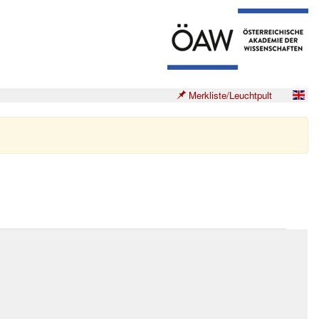
Merkliste/Leuchtpult