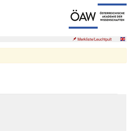
Merkliste/Leuchtpult