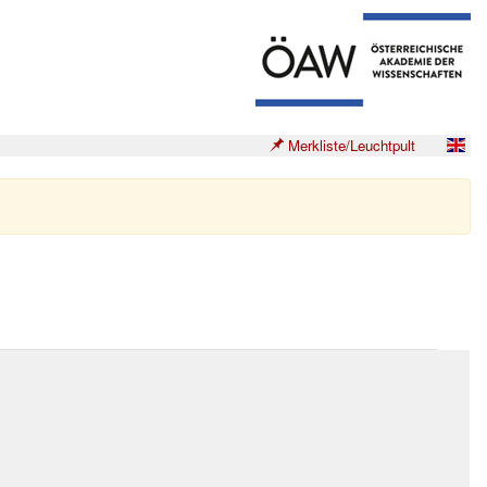
Merkliste/Leuchtpult